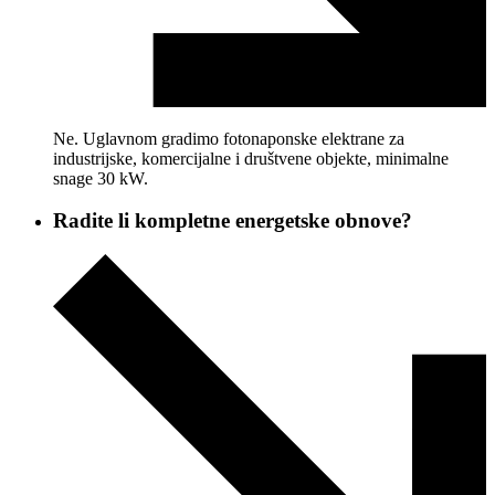
Ne. Uglavnom gradimo fotonaponske elektrane za
industrijske, komercijalne i društvene objekte, minimalne
snage 30 kW.
Radite li kompletne energetske obnove?