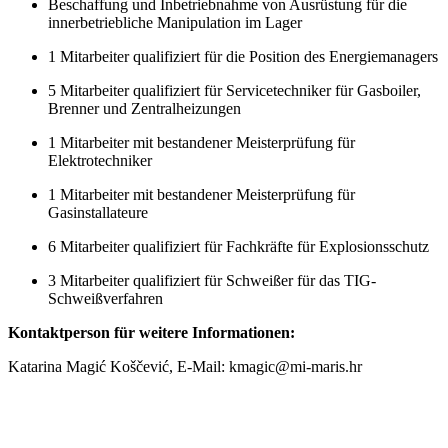
Beschaffung und Inbetriebnahme von Ausrüstung für die
innerbetriebliche Manipulation im Lager
1 Mitarbeiter qualifiziert für die Position des Energiemanagers
5 Mitarbeiter qualifiziert für Servicetechniker für Gasboiler,
Brenner und Zentralheizungen
1 Mitarbeiter mit bestandener Meisterprüfung für
Elektrotechniker
1 Mitarbeiter mit bestandener Meisterprüfung für
Gasinstallateure
6 Mitarbeiter qualifiziert für Fachkräfte für Explosionsschutz
3 Mitarbeiter qualifiziert für Schweißer für das TIG-
Schweißverfahren
Kontaktperson für weitere Informationen:
Katarina Magić Koščević, E-Mail: kmagic@mi-maris.hr