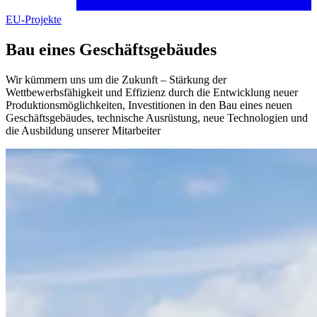
EU-Projekte
Bau eines Geschäftsgebäudes
Wir kümmern uns um die Zukunft – Stärkung der
Wettbewerbsfähigkeit und Effizienz durch die Entwicklung neuer
Produktionsmöglichkeiten, Investitionen in den Bau eines neuen
Geschäftsgebäudes, technische Ausrüstung, neue Technologien und
die Ausbildung unserer Mitarbeiter