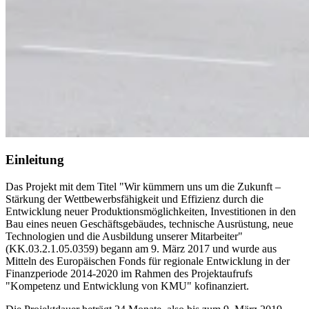
Einleitung
Das Projekt mit dem Titel "Wir kümmern uns um die Zukunft –
Stärkung der Wettbewerbsfähigkeit und Effizienz durch die
Entwicklung neuer Produktionsmöglichkeiten, Investitionen in den
Bau eines neuen Geschäftsgebäudes, technische Ausrüstung, neue
Technologien und die Ausbildung unserer Mitarbeiter"
(KK.03.2.1.05.0359) begann am 9. März 2017 und wurde aus
Mitteln des Europäischen Fonds für regionale Entwicklung in der
Finanzperiode 2014-2020 im Rahmen des Projektaufrufs
"Kompetenz und Entwicklung von KMU" kofinanziert.