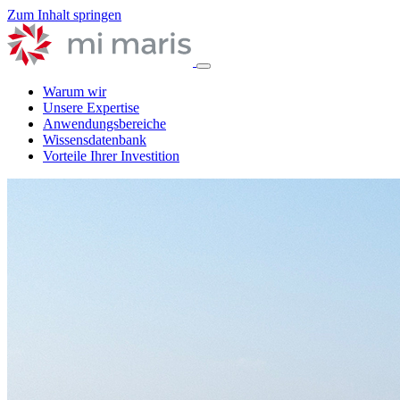
Zum Inhalt springen
Warum wir
Unsere Expertise
Anwendungsbereiche
Wissensdatenbank
Vorteile Ihrer Investition