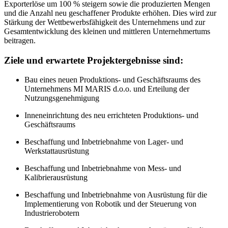
Exporterlöse um 100 % steigern sowie die produzierten Mengen
und die Anzahl neu geschaffener Produkte erhöhen. Dies wird zur
Stärkung der Wettbewerbsfähigkeit des Unternehmens und zur
Gesamtentwicklung des kleinen und mittleren Unternehmertums
beitragen.
Ziele und erwartete Projektergebnisse sind:
Bau eines neuen Produktions- und Geschäftsraums des
Unternehmens MI MARIS d.o.o. und Erteilung der
Nutzungsgenehmigung
Inneneinrichtung des neu errichteten Produktions- und
Geschäftsraums
Beschaffung und Inbetriebnahme von Lager- und
Werkstattausrüstung
Beschaffung und Inbetriebnahme von Mess- und
Kalibrierausrüstung
Beschaffung und Inbetriebnahme von Ausrüstung für die
Implementierung von Robotik und der Steuerung von
Industrierobotern