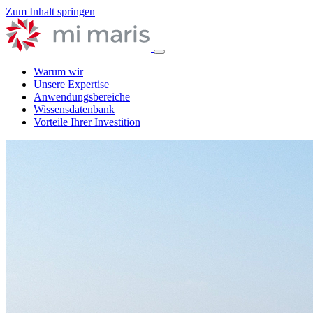
Zum Inhalt springen
Warum wir
Unsere Expertise
Anwendungsbereiche
Wissensdatenbank
Vorteile Ihrer Investition