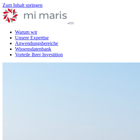
Zum Inhalt springen
Warum wir
Unsere Expertise
Anwendungsbereiche
Wissensdatenbank
Vorteile Ihrer Investition