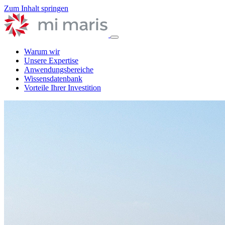
Zum Inhalt springen
Warum wir
Unsere Expertise
Anwendungsbereiche
Wissensdatenbank
Vorteile Ihrer Investition