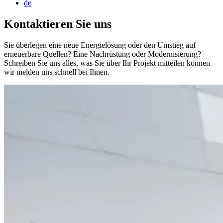
de
Kontaktieren Sie uns
Sie überlegen eine neue Energielösung oder den Umstieg auf
erneuerbare Quellen? Eine Nachrüstung oder Modernisierung?
Schreiben Sie uns alles, was Sie über Ihr Projekt mitteilen können –
wir melden uns schnell bei Ihnen.