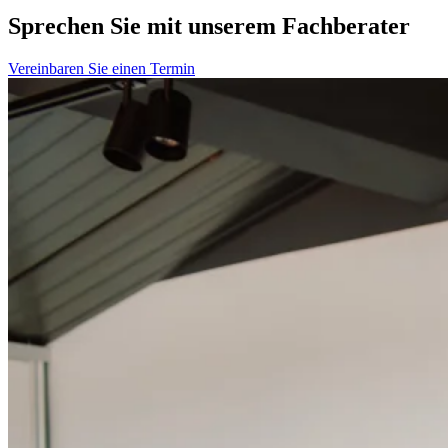
Sprechen Sie mit unserem Fachberater
Vereinbaren Sie einen Termin