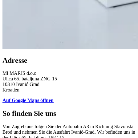
Adresse
MI MARIS d.o.o.
Ulica 65. bataljuna ZNG 15
10310 Ivanić-Grad
Kroatien
Auf Google Maps öffnen
So finden Sie uns
Von Zagreb aus folgen Sie der Autobahn A3 in Richtung Slavonski
Brod und nehmen Sie die Ausfahrt Ivanić-Grad. Wir befinden uns in
der Ulica 65. bataljuna ZNG 15.