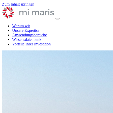
Zum Inhalt springen
Warum wir
Unsere Expertise
Anwendungsbereiche
Wissensdatenbank
Vorteile Ihrer Investition