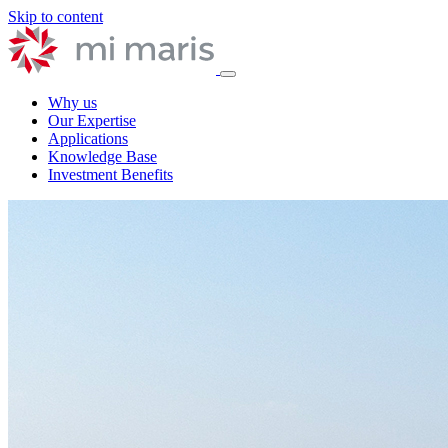
Skip to content
Why us
Our Expertise
Applications
Knowledge Base
Investment Benefits