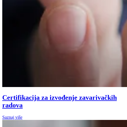
Certifikacija za izvođenje zavarivačkih
radova
Saznaj više