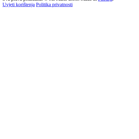
Uvjeti korištenja
Politika privatnosti