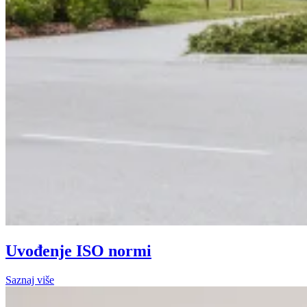
Uvođenje ISO normi
Saznaj više