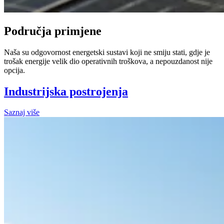
Područja primjene
Naša su odgovornost energetski sustavi koji ne smiju stati, gdje je
trošak energije velik dio operativnih troškova, a nepouzdanost nije
opcija.
Industrijska postrojenja
Saznaj više