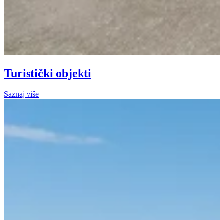
Turistički objekti
Saznaj više