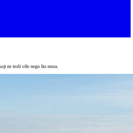
oji ne troši više nego što mora.